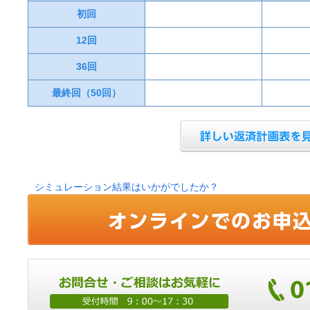
初回
12回
36回
最終回（50回）
シミュレーション結果はいかがでしたか？